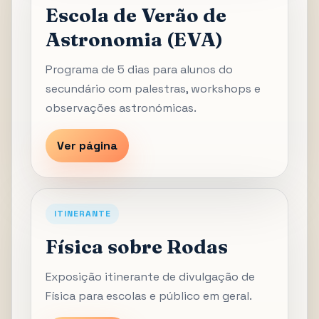
Escola de Verão de
Astronomia (EVA)
Programa de 5 dias para alunos do
secundário com palestras, workshops e
observações astronómicas.
Ver página
ITINERANTE
Física sobre Rodas
Exposição itinerante de divulgação de
Física para escolas e público em geral.