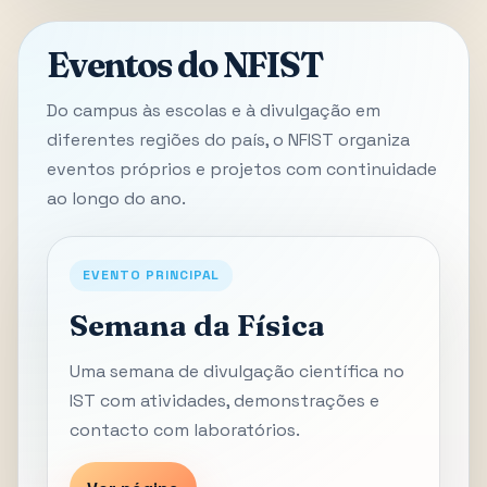
Eventos do NFIST
Do campus às escolas e à divulgação em
diferentes regiões do país, o NFIST organiza
eventos próprios e projetos com continuidade
ao longo do ano.
EVENTO PRINCIPAL
Semana da Física
Uma semana de divulgação científica no
IST com atividades, demonstrações e
contacto com laboratórios.