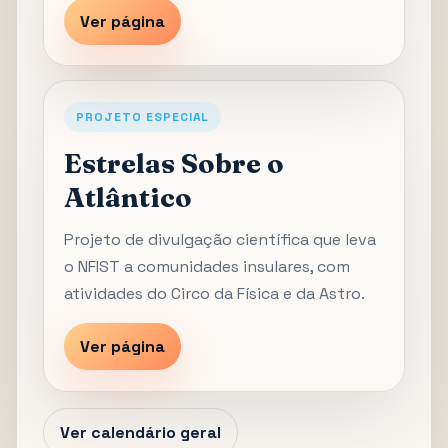
Ver página
PROJETO ESPECIAL
Estrelas Sobre o
Atlântico
Projeto de divulgação científica que leva
o NFIST a comunidades insulares, com
atividades do Circo da Física e da Astro.
Ver página
Ver calendário geral