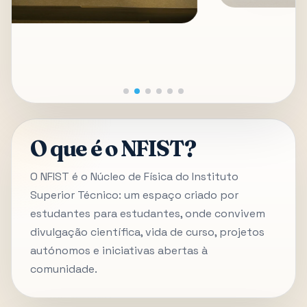
O que é o NFIST?
O NFIST é o Núcleo de Física do Instituto
Superior Técnico: um espaço criado por
estudantes para estudantes, onde convivem
divulgação científica, vida de curso, projetos
autónomos e iniciativas abertas à
comunidade.