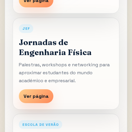
Ver página
JEF
Jornadas de
Engenharia Física
Palestras, workshops e networking para
aproximar estudantes do mundo
académico e empresarial.
Ver página
ESCOLA DE VERÃO