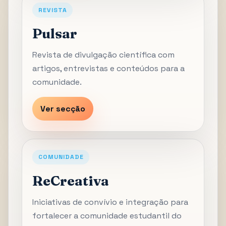
REVISTA
Pulsar
Revista de divulgação científica com
artigos, entrevistas e conteúdos para a
comunidade.
Ver secção
COMUNIDADE
ReCreativa
Iniciativas de convívio e integração para
fortalecer a comunidade estudantil do