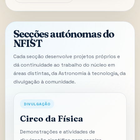
Secções autónomas do
NFIST
Cada secção desenvolve projetos próprios e
dá continuidade ao trabalho do núcleo em
áreas distintas, da Astronomia à tecnologia, da
divulgação à comunidade.
DIVULGAÇÃO
Circo da Física
Demonstrações e atividades de