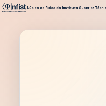
Núcleo de Física do Instituto Superior Técni