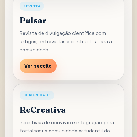
REVISTA
Pulsar
Revista de divulgação científica com
artigos, entrevistas e conteúdos para a
comunidade.
Ver secção
COMUNIDADE
ReCreativa
Iniciativas de convívio e integração para
fortalecer a comunidade estudantil do