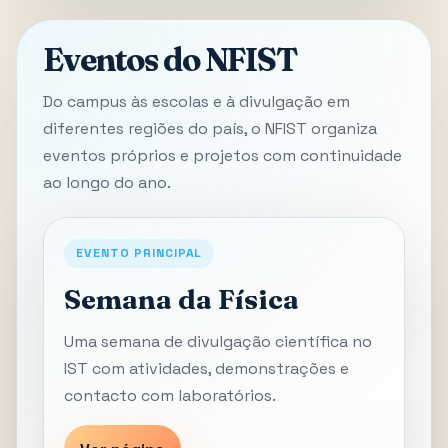
Eventos do NFIST
Do campus às escolas e à divulgação em
diferentes regiões do país, o NFIST organiza
eventos próprios e projetos com continuidade
ao longo do ano.
EVENTO PRINCIPAL
Semana da Física
Uma semana de divulgação científica no
IST com atividades, demonstrações e
contacto com laboratórios.