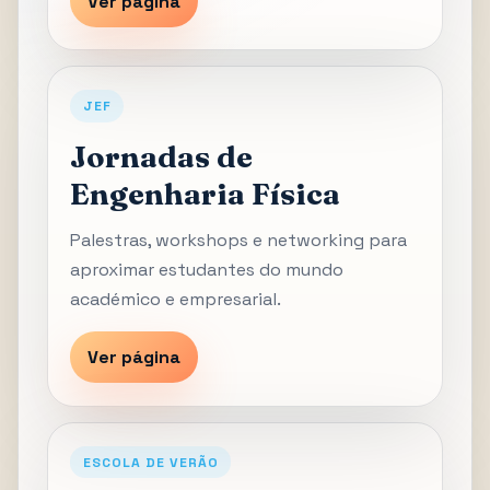
Ver página
JEF
Jornadas de
Engenharia Física
Palestras, workshops e networking para
aproximar estudantes do mundo
académico e empresarial.
Ver página
ESCOLA DE VERÃO