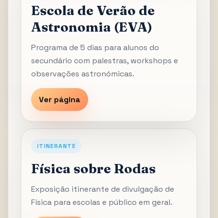
Escola de Verão de
Astronomia (EVA)
Programa de 5 dias para alunos do
secundário com palestras, workshops e
observações astronómicas.
Ver página
ITINERANTE
Física sobre Rodas
Exposição itinerante de divulgação de
Física para escolas e público em geral.