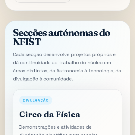
Secções autónomas do
NFIST
Cada secção desenvolve projetos próprios e
dá continuidade ao trabalho do núcleo em
áreas distintas, da Astronomia à tecnologia, da
divulgação à comunidade.
DIVULGAÇÃO
Circo da Física
Demonstrações e atividades de