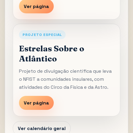
Ver página
PROJETO ESPECIAL
Estrelas Sobre o
Atlântico
Projeto de divulgação científica que leva
o NFIST a comunidades insulares, com
atividades do Circo da Física e da Astro.
Ver página
Ver calendário geral