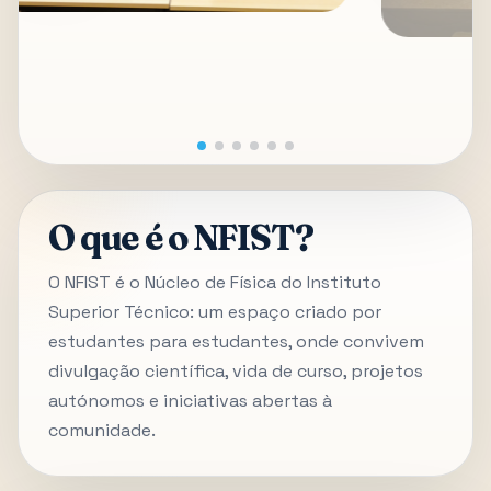
O que é o NFIST?
O NFIST é o Núcleo de Física do Instituto
Superior Técnico: um espaço criado por
estudantes para estudantes, onde convivem
divulgação científica, vida de curso, projetos
autónomos e iniciativas abertas à
comunidade.