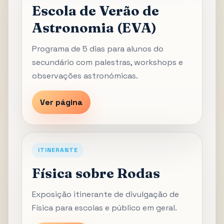
Escola de Verão de
Astronomia (EVA)
Programa de 5 dias para alunos do
secundário com palestras, workshops e
observações astronómicas.
Ver página
ITINERANTE
Física sobre Rodas
Exposição itinerante de divulgação de
Física para escolas e público em geral.