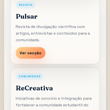
REVISTA
Pulsar
Revista de divulgação científica com
artigos, entrevistas e conteúdos para a
comunidade.
Ver secção
COMUNIDADE
ReCreativa
Iniciativas de convívio e integração para
fortalecer a comunidade estudantil do