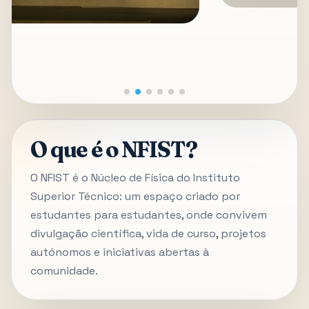
O que é o NFIST?
O NFIST é o Núcleo de Física do Instituto
Superior Técnico: um espaço criado por
estudantes para estudantes, onde convivem
divulgação científica, vida de curso, projetos
autónomos e iniciativas abertas à
comunidade.