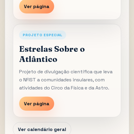
Ver página
PROJETO ESPECIAL
Estrelas Sobre o
Atlântico
Projeto de divulgação científica que leva
o NFIST a comunidades insulares, com
atividades do Circo da Física e da Astro.
Ver página
Ver calendário geral