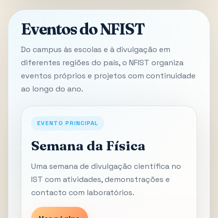
Eventos do NFIST
Do campus às escolas e à divulgação em
diferentes regiões do país, o NFIST organiza
eventos próprios e projetos com continuidade
ao longo do ano.
EVENTO PRINCIPAL
Semana da Física
Uma semana de divulgação científica no
IST com atividades, demonstrações e
contacto com laboratórios.