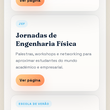
Ver página
JEF
Jornadas de
Engenharia Física
Palestras, workshops e networking para
aproximar estudantes do mundo
académico e empresarial.
Ver página
ESCOLA DE VERÃO