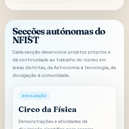
Secções autónomas do
NFIST
Cada secção desenvolve projetos próprios e
dá continuidade ao trabalho do núcleo em
áreas distintas, da Astronomia à tecnologia, da
divulgação à comunidade.
DIVULGAÇÃO
Circo da Física
Demonstrações e atividades de