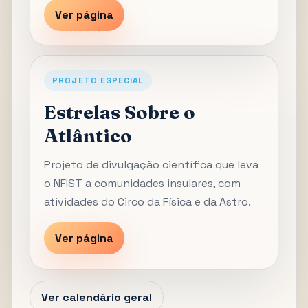
Ver página
PROJETO ESPECIAL
Estrelas Sobre o
Atlântico
Projeto de divulgação científica que leva
o NFIST a comunidades insulares, com
atividades do Circo da Física e da Astro.
Ver página
Ver calendário geral