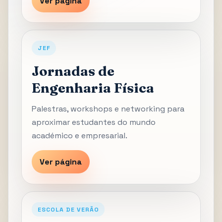
Ver página
JEF
Jornadas de
Engenharia Física
Palestras, workshops e networking para
aproximar estudantes do mundo
académico e empresarial.
Ver página
ESCOLA DE VERÃO