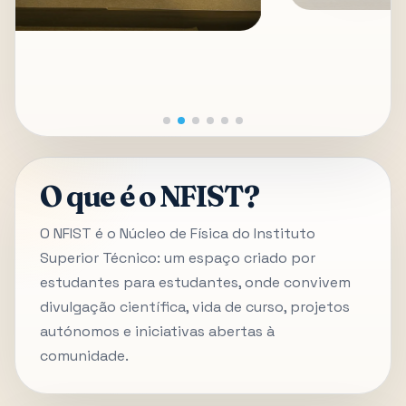
O que é o NFIST?
O NFIST é o Núcleo de Física do Instituto
Superior Técnico: um espaço criado por
estudantes para estudantes, onde convivem
divulgação científica, vida de curso, projetos
autónomos e iniciativas abertas à
comunidade.