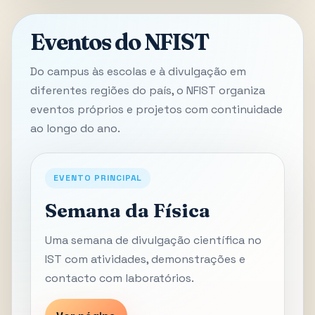
Eventos do NFIST
Do campus às escolas e à divulgação em
diferentes regiões do país, o NFIST organiza
eventos próprios e projetos com continuidade
ao longo do ano.
EVENTO PRINCIPAL
Semana da Física
Uma semana de divulgação científica no
IST com atividades, demonstrações e
contacto com laboratórios.