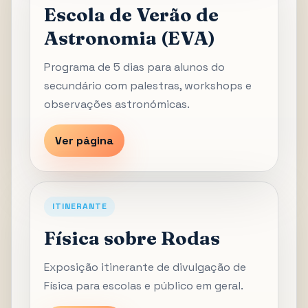
Escola de Verão de
Astronomia (EVA)
Programa de 5 dias para alunos do
secundário com palestras, workshops e
observações astronómicas.
Ver página
ITINERANTE
Física sobre Rodas
Exposição itinerante de divulgação de
Física para escolas e público em geral.