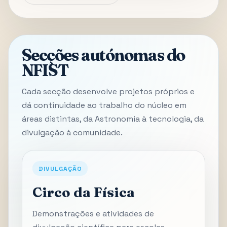
Secções autónomas do
NFIST
Cada secção desenvolve projetos próprios e
dá continuidade ao trabalho do núcleo em
áreas distintas, da Astronomia à tecnologia, da
divulgação à comunidade.
DIVULGAÇÃO
Circo da Física
Demonstrações e atividades de