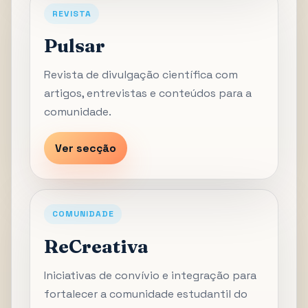
REVISTA
Pulsar
Revista de divulgação científica com
artigos, entrevistas e conteúdos para a
comunidade.
Ver secção
COMUNIDADE
ReCreativa
Iniciativas de convívio e integração para
fortalecer a comunidade estudantil do