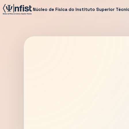
Núcleo de Física do Instituto Superior Técni