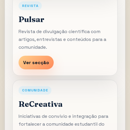
REVISTA
Pulsar
Revista de divulgação científica com
artigos, entrevistas e conteúdos para a
comunidade.
Ver secção
COMUNIDADE
ReCreativa
Iniciativas de convívio e integração para
fortalecer a comunidade estudantil do