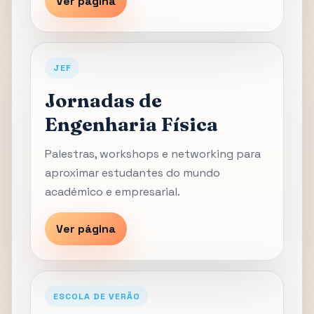
Ver página
JEF
Jornadas de
Engenharia Física
Palestras, workshops e networking para
aproximar estudantes do mundo
académico e empresarial.
Ver página
ESCOLA DE VERÃO