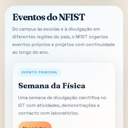
Eventos do NFIST
Do campus às escolas e à divulgação em
diferentes regiões do país, o NFIST organiza
eventos próprios e projetos com continuidade
ao longo do ano.
EVENTO PRINCIPAL
Semana da Física
Uma semana de divulgação científica no
IST com atividades, demonstrações e
contacto com laboratórios.