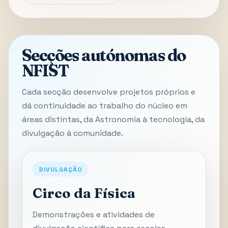
Secções autónomas do
NFIST
Cada secção desenvolve projetos próprios e
dá continuidade ao trabalho do núcleo em
áreas distintas, da Astronomia à tecnologia, da
divulgação à comunidade.
DIVULGAÇÃO
Circo da Física
Demonstrações e atividades de