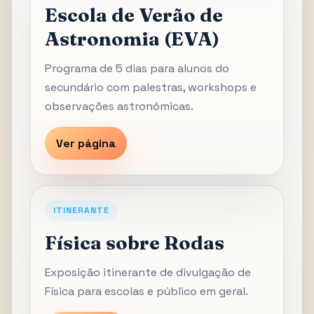
Escola de Verão de
Astronomia (EVA)
Programa de 5 dias para alunos do
secundário com palestras, workshops e
observações astronómicas.
Ver página
ITINERANTE
Física sobre Rodas
Exposição itinerante de divulgação de
Física para escolas e público em geral.