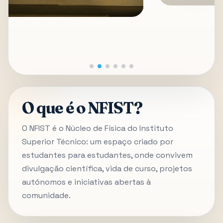
O que é o NFIST?
O NFIST é o Núcleo de Física do Instituto
Superior Técnico: um espaço criado por
estudantes para estudantes, onde convivem
divulgação científica, vida de curso, projetos
autónomos e iniciativas abertas à
comunidade.