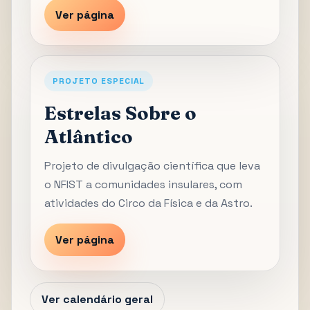
Ver página
PROJETO ESPECIAL
Estrelas Sobre o
Atlântico
Projeto de divulgação científica que leva
o NFIST a comunidades insulares, com
atividades do Circo da Física e da Astro.
Ver página
Ver calendário geral