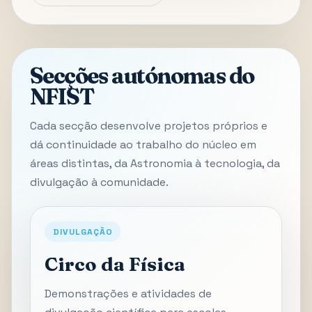
Secções autónomas do
NFIST
Cada secção desenvolve projetos próprios e
dá continuidade ao trabalho do núcleo em
áreas distintas, da Astronomia à tecnologia, da
divulgação à comunidade.
DIVULGAÇÃO
Circo da Física
Demonstrações e atividades de