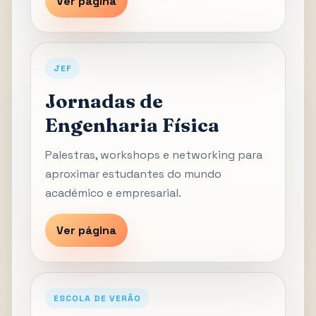
Ver página
JEF
Jornadas de
Engenharia Física
Palestras, workshops e networking para
aproximar estudantes do mundo
académico e empresarial.
Ver página
ESCOLA DE VERÃO