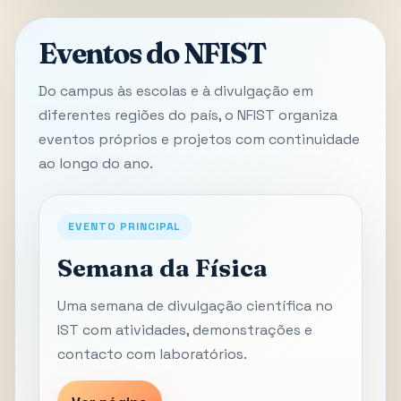
Eventos do NFIST
Do campus às escolas e à divulgação em
diferentes regiões do país, o NFIST organiza
eventos próprios e projetos com continuidade
ao longo do ano.
EVENTO PRINCIPAL
Semana da Física
Uma semana de divulgação científica no
IST com atividades, demonstrações e
contacto com laboratórios.