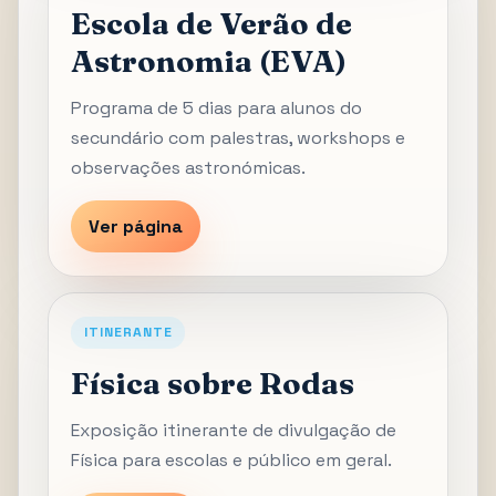
Escola de Verão de
Astronomia (EVA)
Programa de 5 dias para alunos do
secundário com palestras, workshops e
observações astronómicas.
Ver página
ITINERANTE
Física sobre Rodas
Exposição itinerante de divulgação de
Física para escolas e público em geral.