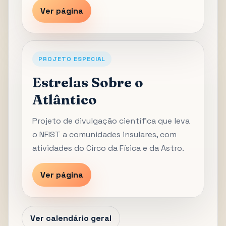
Ver página
PROJETO ESPECIAL
Estrelas Sobre o
Atlântico
Projeto de divulgação científica que leva
o NFIST a comunidades insulares, com
atividades do Circo da Física e da Astro.
Ver página
Ver calendário geral