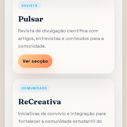
REVISTA
Pulsar
Revista de divulgação científica com
artigos, entrevistas e conteúdos para a
comunidade.
Ver secção
COMUNIDADE
ReCreativa
Iniciativas de convívio e integração para
fortalecer a comunidade estudantil do