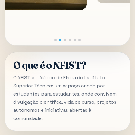
O que é o NFIST?
O NFIST é o Núcleo de Física do Instituto
Superior Técnico: um espaço criado por
estudantes para estudantes, onde convivem
divulgação científica, vida de curso, projetos
autónomos e iniciativas abertas à
comunidade.