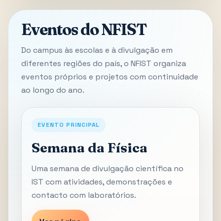
Eventos do NFIST
Do campus às escolas e à divulgação em
diferentes regiões do país, o NFIST organiza
eventos próprios e projetos com continuidade
ao longo do ano.
EVENTO PRINCIPAL
Semana da Física
Uma semana de divulgação científica no
IST com atividades, demonstrações e
contacto com laboratórios.