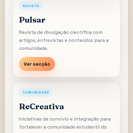
REVISTA
Pulsar
Revista de divulgação científica com
artigos, entrevistas e conteúdos para a
comunidade.
Ver secção
COMUNIDADE
ReCreativa
Iniciativas de convívio e integração para
fortalecer a comunidade estudantil do