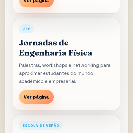
Ver página
JEF
Jornadas de
Engenharia Física
Palestras, workshops e networking para
aproximar estudantes do mundo
académico e empresarial.
Ver página
ESCOLA DE VERÃO