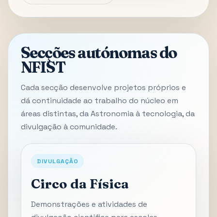
Secções autónomas do
NFIST
Cada secção desenvolve projetos próprios e
dá continuidade ao trabalho do núcleo em
áreas distintas, da Astronomia à tecnologia, da
divulgação à comunidade.
DIVULGAÇÃO
Circo da Física
Demonstrações e atividades de