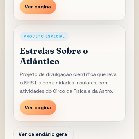
Ver página
PROJETO ESPECIAL
Estrelas Sobre o
Atlântico
Projeto de divulgação científica que leva
o NFIST a comunidades insulares, com
atividades do Circo da Física e da Astro.
Ver página
Ver calendário geral