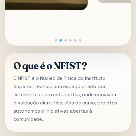
O que é o NFIST?
O NFIST é o Núcleo de Física do Instituto
Superior Técnico: um espaço criado por
estudantes para estudantes, onde convivem
divulgação científica, vida de curso, projetos
autónomos e iniciativas abertas à
comunidade.