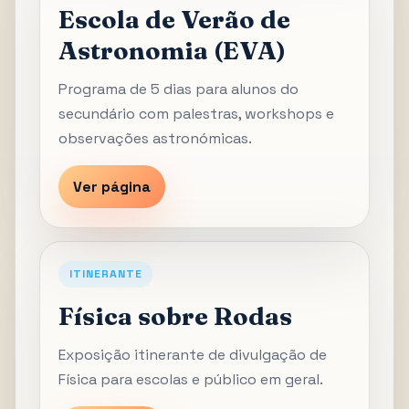
Escola de Verão de
Astronomia (EVA)
Programa de 5 dias para alunos do
secundário com palestras, workshops e
observações astronómicas.
Ver página
ITINERANTE
Física sobre Rodas
Exposição itinerante de divulgação de
Física para escolas e público em geral.