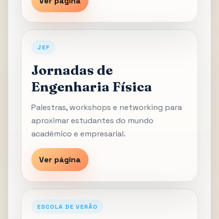
Ver página
JEF
Jornadas de
Engenharia Física
Palestras, workshops e networking para
aproximar estudantes do mundo
académico e empresarial.
Ver página
ESCOLA DE VERÃO