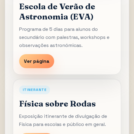
Escola de Verão de
Astronomia (EVA)
Programa de 5 dias para alunos do
secundário com palestras, workshops e
observações astronómicas.
Ver página
ITINERANTE
Física sobre Rodas
Exposição itinerante de divulgação de
Física para escolas e público em geral.