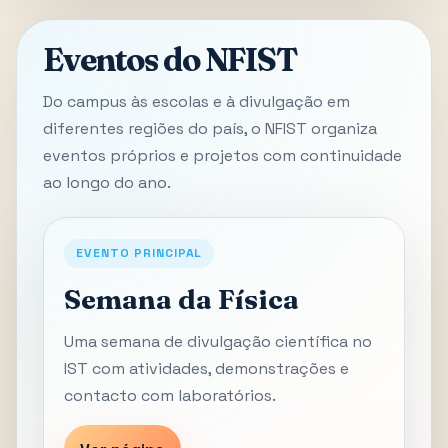
Eventos do NFIST
Do campus às escolas e à divulgação em
diferentes regiões do país, o NFIST organiza
eventos próprios e projetos com continuidade
ao longo do ano.
EVENTO PRINCIPAL
Semana da Física
Uma semana de divulgação científica no
IST com atividades, demonstrações e
contacto com laboratórios.