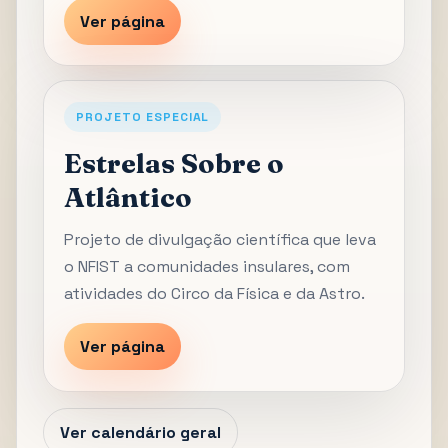
Ver página
PROJETO ESPECIAL
Estrelas Sobre o
Atlântico
Projeto de divulgação científica que leva
o NFIST a comunidades insulares, com
atividades do Circo da Física e da Astro.
Ver página
Ver calendário geral