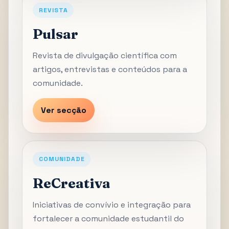
REVISTA
Pulsar
Revista de divulgação científica com
artigos, entrevistas e conteúdos para a
comunidade.
Ver secção
COMUNIDADE
ReCreativa
Iniciativas de convívio e integração para
fortalecer a comunidade estudantil do