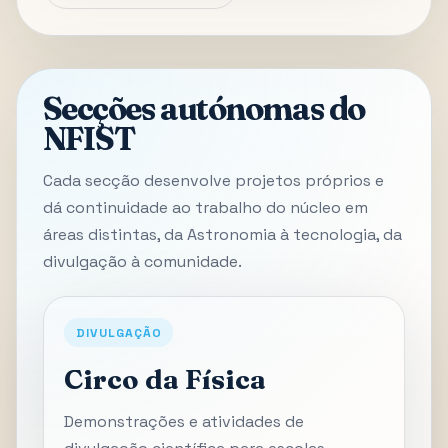
Secções autónomas do
NFIST
Cada secção desenvolve projetos próprios e
dá continuidade ao trabalho do núcleo em
áreas distintas, da Astronomia à tecnologia, da
divulgação à comunidade.
DIVULGAÇÃO
Circo da Física
Demonstrações e atividades de