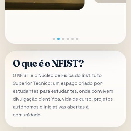
O que é o NFIST?
O NFIST é o Núcleo de Física do Instituto
Superior Técnico: um espaço criado por
estudantes para estudantes, onde convivem
divulgação científica, vida de curso, projetos
autónomos e iniciativas abertas à
comunidade.