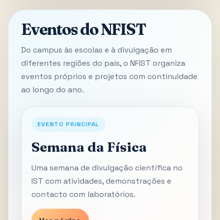
Eventos do NFIST
Do campus às escolas e à divulgação em
diferentes regiões do país, o NFIST organiza
eventos próprios e projetos com continuidade
ao longo do ano.
EVENTO PRINCIPAL
Semana da Física
Uma semana de divulgação científica no
IST com atividades, demonstrações e
contacto com laboratórios.