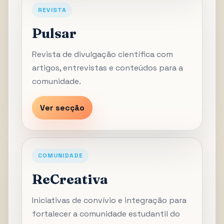
REVISTA
Pulsar
Revista de divulgação científica com
artigos, entrevistas e conteúdos para a
comunidade.
Ver secção
COMUNIDADE
ReCreativa
Iniciativas de convívio e integração para
fortalecer a comunidade estudantil do