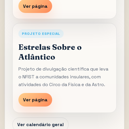
Ver página
PROJETO ESPECIAL
Estrelas Sobre o
Atlântico
Projeto de divulgação científica que leva
o NFIST a comunidades insulares, com
atividades do Circo da Física e da Astro.
Ver página
Ver calendário geral