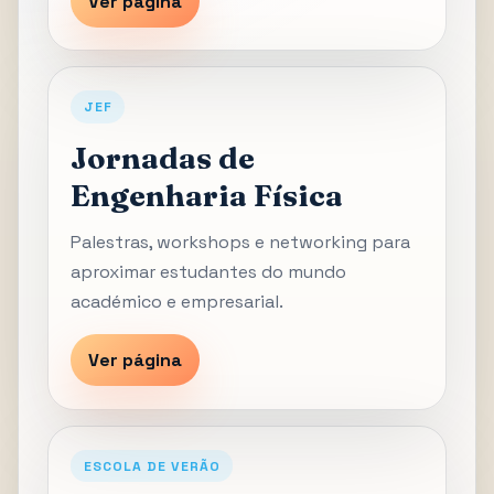
Ver página
JEF
Jornadas de
Engenharia Física
Palestras, workshops e networking para
aproximar estudantes do mundo
académico e empresarial.
Ver página
ESCOLA DE VERÃO