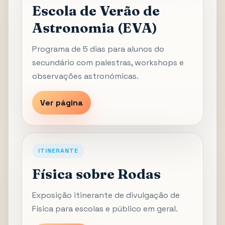
Escola de Verão de
Astronomia (EVA)
Programa de 5 dias para alunos do
secundário com palestras, workshops e
observações astronómicas.
Ver página
ITINERANTE
Física sobre Rodas
Exposição itinerante de divulgação de
Física para escolas e público em geral.