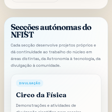
Secções autónomas do
NFIST
Cada secção desenvolve projetos próprios e
dá continuidade ao trabalho do núcleo em
áreas distintas, da Astronomia à tecnologia, da
divulgação à comunidade.
DIVULGAÇÃO
Circo da Física
Demonstrações e atividades de