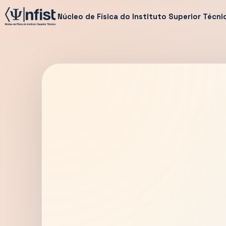
Núcleo de Física do Instituto Superior Técni