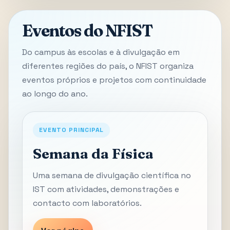
Eventos do NFIST
Do campus às escolas e à divulgação em
diferentes regiões do país, o NFIST organiza
eventos próprios e projetos com continuidade
ao longo do ano.
EVENTO PRINCIPAL
Semana da Física
Uma semana de divulgação científica no
IST com atividades, demonstrações e
contacto com laboratórios.