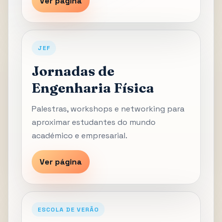
Ver página
JEF
Jornadas de
Engenharia Física
Palestras, workshops e networking para
aproximar estudantes do mundo
académico e empresarial.
Ver página
ESCOLA DE VERÃO