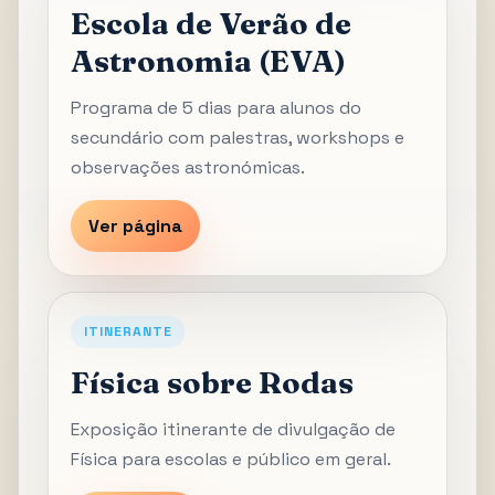
Escola de Verão de
Astronomia (EVA)
Programa de 5 dias para alunos do
secundário com palestras, workshops e
observações astronómicas.
Ver página
ITINERANTE
Física sobre Rodas
Exposição itinerante de divulgação de
Física para escolas e público em geral.