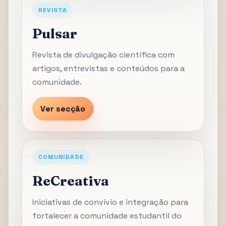
REVISTA
Pulsar
Revista de divulgação científica com
artigos, entrevistas e conteúdos para a
comunidade.
Ver secção
COMUNIDADE
ReCreativa
Iniciativas de convívio e integração para
fortalecer a comunidade estudantil do