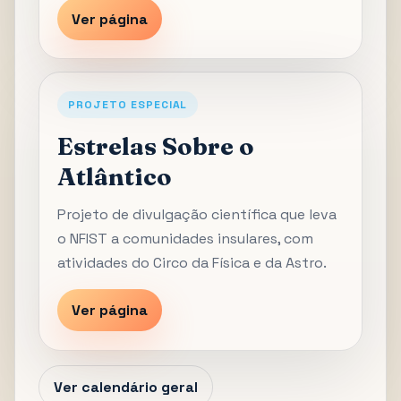
Ver página
PROJETO ESPECIAL
Estrelas Sobre o
Atlântico
Projeto de divulgação científica que leva
o NFIST a comunidades insulares, com
atividades do Circo da Física e da Astro.
Ver página
Ver calendário geral