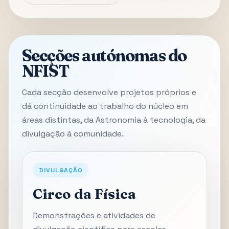
Secções autónomas do
NFIST
Cada secção desenvolve projetos próprios e
dá continuidade ao trabalho do núcleo em
áreas distintas, da Astronomia à tecnologia, da
divulgação à comunidade.
DIVULGAÇÃO
Circo da Física
Demonstrações e atividades de