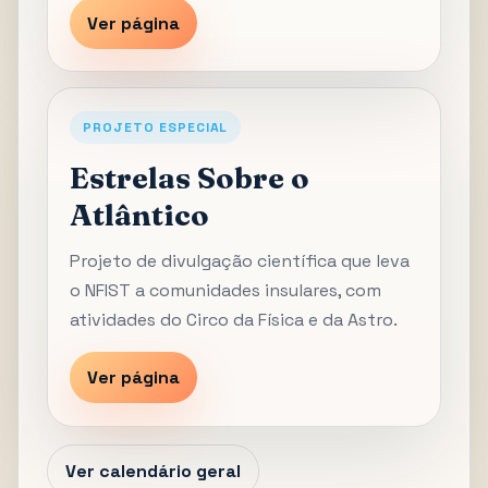
Ver página
PROJETO ESPECIAL
Estrelas Sobre o
Atlântico
Projeto de divulgação científica que leva
o NFIST a comunidades insulares, com
atividades do Circo da Física e da Astro.
Ver página
Ver calendário geral