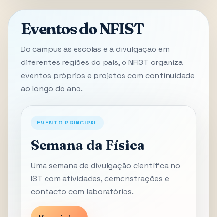
Eventos do NFIST
Do campus às escolas e à divulgação em
diferentes regiões do país, o NFIST organiza
eventos próprios e projetos com continuidade
ao longo do ano.
EVENTO PRINCIPAL
Semana da Física
Uma semana de divulgação científica no
IST com atividades, demonstrações e
contacto com laboratórios.