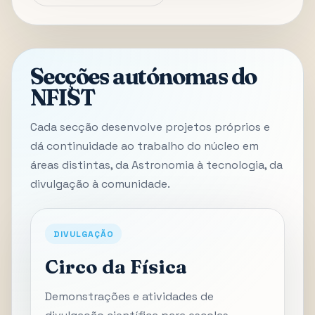
Secções autónomas do
NFIST
Cada secção desenvolve projetos próprios e
dá continuidade ao trabalho do núcleo em
áreas distintas, da Astronomia à tecnologia, da
divulgação à comunidade.
DIVULGAÇÃO
Circo da Física
Demonstrações e atividades de