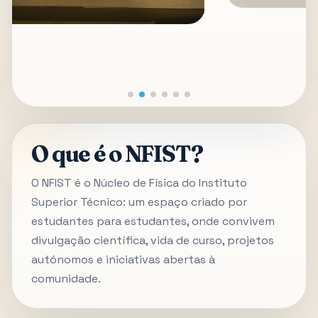
O que é o NFIST?
O NFIST é o Núcleo de Física do Instituto
Superior Técnico: um espaço criado por
estudantes para estudantes, onde convivem
divulgação científica, vida de curso, projetos
autónomos e iniciativas abertas à
comunidade.