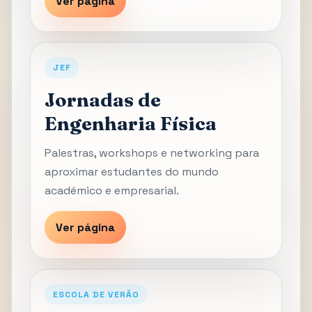
Ver página
JEF
Jornadas de
Engenharia Física
Palestras, workshops e networking para
aproximar estudantes do mundo
académico e empresarial.
Ver página
ESCOLA DE VERÃO