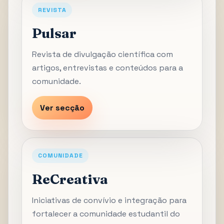
REVISTA
Pulsar
Revista de divulgação científica com
artigos, entrevistas e conteúdos para a
comunidade.
Ver secção
COMUNIDADE
ReCreativa
Iniciativas de convívio e integração para
fortalecer a comunidade estudantil do