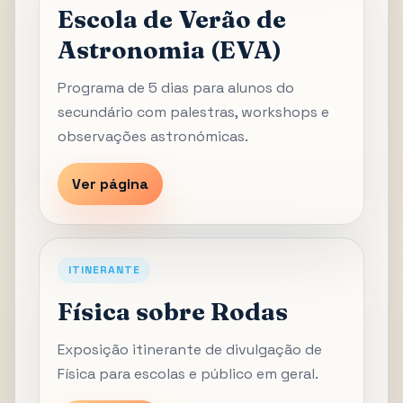
Escola de Verão de
Astronomia (EVA)
Programa de 5 dias para alunos do
secundário com palestras, workshops e
observações astronómicas.
Ver página
ITINERANTE
Física sobre Rodas
Exposição itinerante de divulgação de
Física para escolas e público em geral.