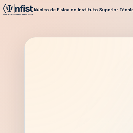
Núcleo de Física do Instituto Superior Técni