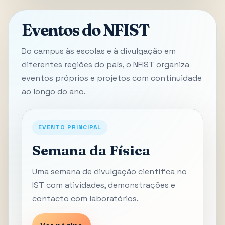
Eventos do NFIST
Do campus às escolas e à divulgação em
diferentes regiões do país, o NFIST organiza
eventos próprios e projetos com continuidade
ao longo do ano.
EVENTO PRINCIPAL
Semana da Física
Uma semana de divulgação científica no
IST com atividades, demonstrações e
contacto com laboratórios.