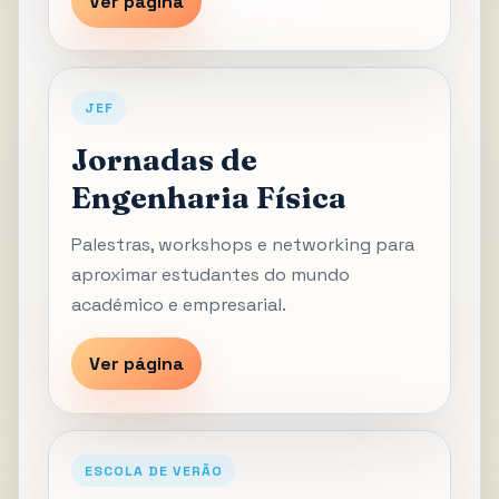
Ver página
JEF
Jornadas de
Engenharia Física
Palestras, workshops e networking para
aproximar estudantes do mundo
académico e empresarial.
Ver página
ESCOLA DE VERÃO