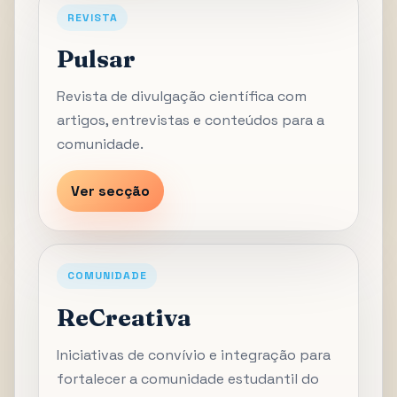
REVISTA
Pulsar
Revista de divulgação científica com
artigos, entrevistas e conteúdos para a
comunidade.
Ver secção
COMUNIDADE
ReCreativa
Iniciativas de convívio e integração para
fortalecer a comunidade estudantil do