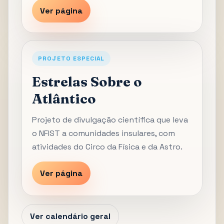
Ver página
PROJETO ESPECIAL
Estrelas Sobre o
Atlântico
Projeto de divulgação científica que leva
o NFIST a comunidades insulares, com
atividades do Circo da Física e da Astro.
Ver página
Ver calendário geral