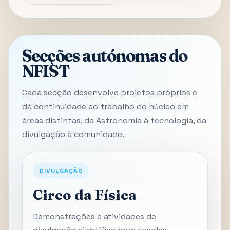
Secções autónomas do
NFIST
Cada secção desenvolve projetos próprios e
dá continuidade ao trabalho do núcleo em
áreas distintas, da Astronomia à tecnologia, da
divulgação à comunidade.
DIVULGAÇÃO
Circo da Física
Demonstrações e atividades de