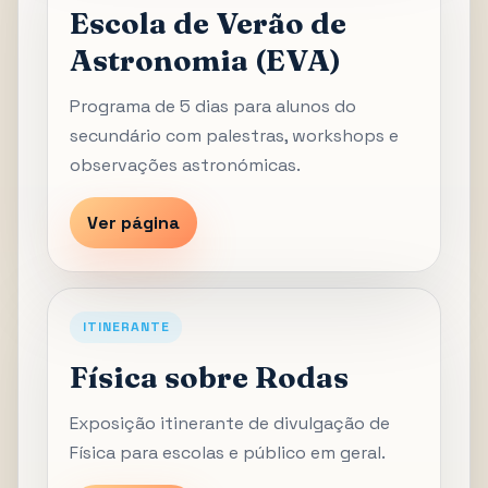
Escola de Verão de
Astronomia (EVA)
Programa de 5 dias para alunos do
secundário com palestras, workshops e
observações astronómicas.
Ver página
ITINERANTE
Física sobre Rodas
Exposição itinerante de divulgação de
Física para escolas e público em geral.