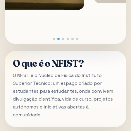
O que é o NFIST?
O NFIST é o Núcleo de Física do Instituto
Superior Técnico: um espaço criado por
estudantes para estudantes, onde convivem
divulgação científica, vida de curso, projetos
autónomos e iniciativas abertas à
comunidade.