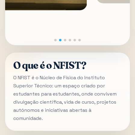
O que é o NFIST?
O NFIST é o Núcleo de Física do Instituto
Superior Técnico: um espaço criado por
estudantes para estudantes, onde convivem
divulgação científica, vida de curso, projetos
autónomos e iniciativas abertas à
comunidade.