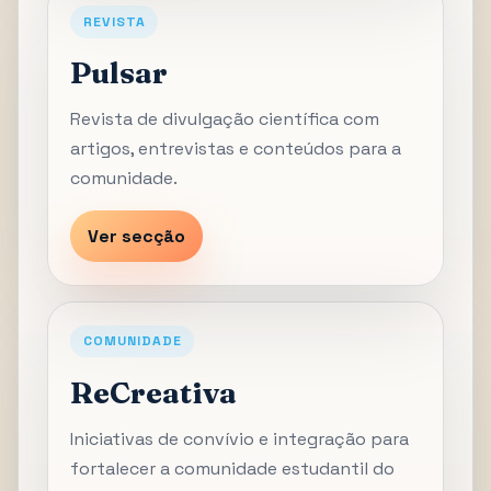
REVISTA
Pulsar
Revista de divulgação científica com
artigos, entrevistas e conteúdos para a
comunidade.
Ver secção
COMUNIDADE
ReCreativa
Iniciativas de convívio e integração para
fortalecer a comunidade estudantil do