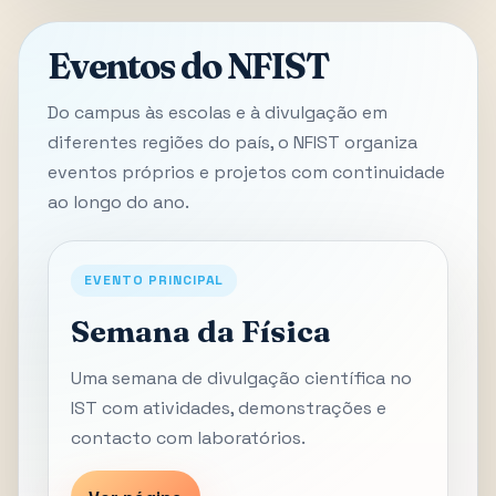
Eventos do NFIST
Do campus às escolas e à divulgação em
diferentes regiões do país, o NFIST organiza
eventos próprios e projetos com continuidade
ao longo do ano.
EVENTO PRINCIPAL
Semana da Física
Uma semana de divulgação científica no
IST com atividades, demonstrações e
contacto com laboratórios.