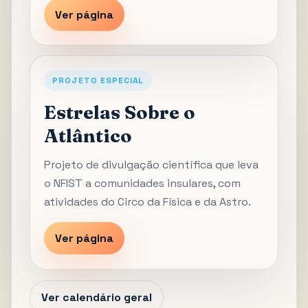
Ver página
PROJETO ESPECIAL
Estrelas Sobre o
Atlântico
Projeto de divulgação científica que leva
o NFIST a comunidades insulares, com
atividades do Circo da Física e da Astro.
Ver página
Ver calendário geral