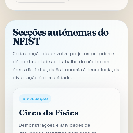
Secções autónomas do
NFIST
Cada secção desenvolve projetos próprios e
dá continuidade ao trabalho do núcleo em
áreas distintas, da Astronomia à tecnologia, da
divulgação à comunidade.
DIVULGAÇÃO
Circo da Física
Demonstrações e atividades de