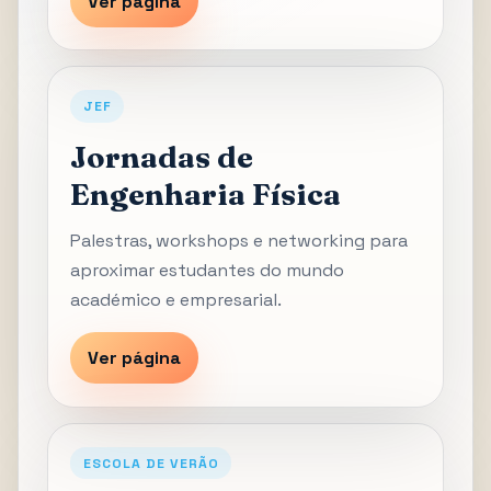
Ver página
JEF
Jornadas de
Engenharia Física
Palestras, workshops e networking para
aproximar estudantes do mundo
académico e empresarial.
Ver página
ESCOLA DE VERÃO