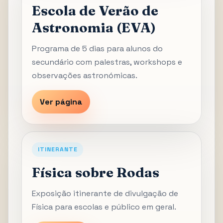
Escola de Verão de
Astronomia (EVA)
Programa de 5 dias para alunos do
secundário com palestras, workshops e
observações astronómicas.
Ver página
ITINERANTE
Física sobre Rodas
Exposição itinerante de divulgação de
Física para escolas e público em geral.