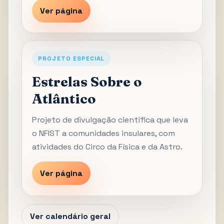
Ver página
PROJETO ESPECIAL
Estrelas Sobre o
Atlântico
Projeto de divulgação científica que leva
o NFIST a comunidades insulares, com
atividades do Circo da Física e da Astro.
Ver página
Ver calendário geral