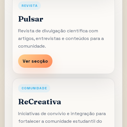
REVISTA
Pulsar
Revista de divulgação científica com
artigos, entrevistas e conteúdos para a
comunidade.
Ver secção
COMUNIDADE
ReCreativa
Iniciativas de convívio e integração para
fortalecer a comunidade estudantil do