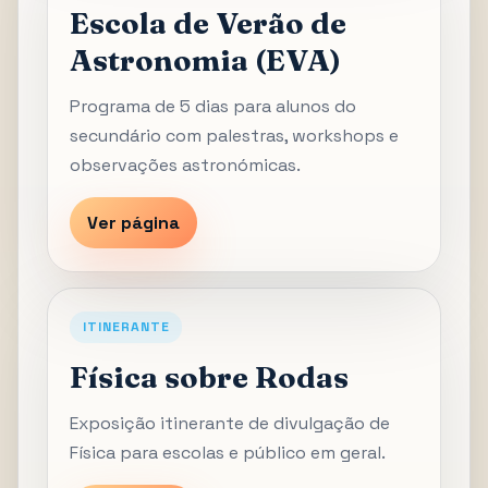
Escola de Verão de
Astronomia (EVA)
Programa de 5 dias para alunos do
secundário com palestras, workshops e
observações astronómicas.
Ver página
ITINERANTE
Física sobre Rodas
Exposição itinerante de divulgação de
Física para escolas e público em geral.