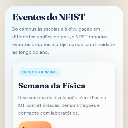
Eventos do NFIST
Do campus às escolas e à divulgação em
diferentes regiões do país, o NFIST organiza
eventos próprios e projetos com continuidade
ao longo do ano.
EVENTO PRINCIPAL
Semana da Física
Uma semana de divulgação científica no
IST com atividades, demonstrações e
contacto com laboratórios.