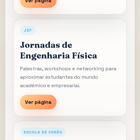
Ver página
JEF
Jornadas de
Engenharia Física
Palestras, workshops e networking para
aproximar estudantes do mundo
académico e empresarial.
Ver página
ESCOLA DE VERÃO