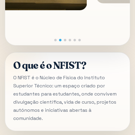
O que é o NFIST?
O NFIST é o Núcleo de Física do Instituto
Superior Técnico: um espaço criado por
estudantes para estudantes, onde convivem
divulgação científica, vida de curso, projetos
autónomos e iniciativas abertas à
comunidade.