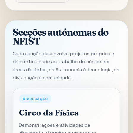
Secções autónomas do
NFIST
Cada secção desenvolve projetos próprios e
dá continuidade ao trabalho do núcleo em
áreas distintas, da Astronomia à tecnologia, da
divulgação à comunidade.
DIVULGAÇÃO
Circo da Física
Demonstrações e atividades de