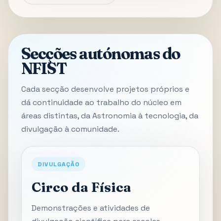
Secções autónomas do
NFIST
Cada secção desenvolve projetos próprios e
dá continuidade ao trabalho do núcleo em
áreas distintas, da Astronomia à tecnologia, da
divulgação à comunidade.
DIVULGAÇÃO
Circo da Física
Demonstrações e atividades de