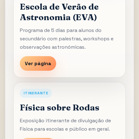
Escola de Verão de
Astronomia (EVA)
Programa de 5 dias para alunos do
secundário com palestras, workshops e
observações astronómicas.
Ver página
ITINERANTE
Física sobre Rodas
Exposição itinerante de divulgação de
Física para escolas e público em geral.