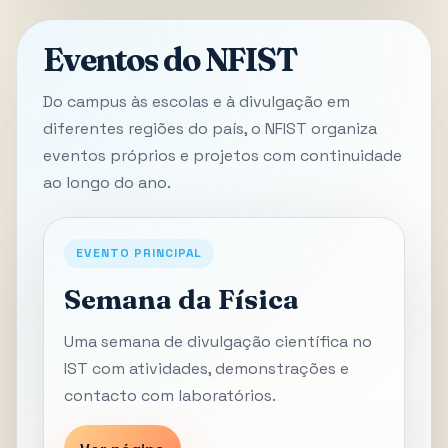
Eventos do NFIST
Do campus às escolas e à divulgação em
diferentes regiões do país, o NFIST organiza
eventos próprios e projetos com continuidade
ao longo do ano.
EVENTO PRINCIPAL
Semana da Física
Uma semana de divulgação científica no
IST com atividades, demonstrações e
contacto com laboratórios.