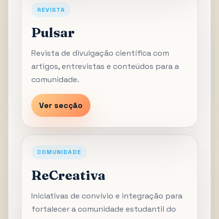
REVISTA
Pulsar
Revista de divulgação científica com
artigos, entrevistas e conteúdos para a
comunidade.
Ver secção
COMUNIDADE
ReCreativa
Iniciativas de convívio e integração para
fortalecer a comunidade estudantil do