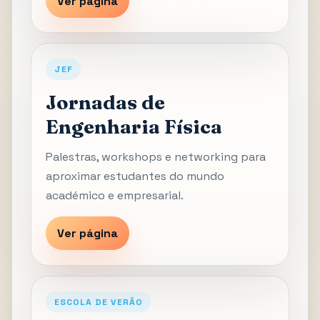
Ver página
JEF
Jornadas de
Engenharia Física
Palestras, workshops e networking para
aproximar estudantes do mundo
académico e empresarial.
Ver página
ESCOLA DE VERÃO