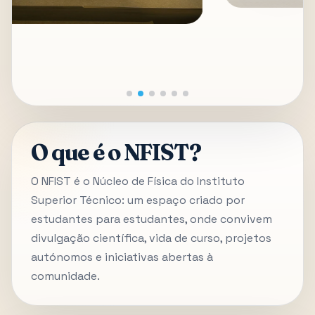
O que é o NFIST?
O NFIST é o Núcleo de Física do Instituto
Superior Técnico: um espaço criado por
estudantes para estudantes, onde convivem
divulgação científica, vida de curso, projetos
autónomos e iniciativas abertas à
comunidade.