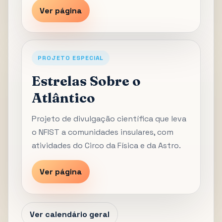
Ver página
PROJETO ESPECIAL
Estrelas Sobre o
Atlântico
Projeto de divulgação científica que leva
o NFIST a comunidades insulares, com
atividades do Circo da Física e da Astro.
Ver página
Ver calendário geral