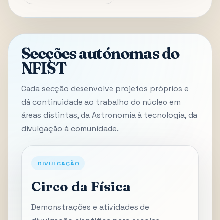
Secções autónomas do
NFIST
Cada secção desenvolve projetos próprios e
dá continuidade ao trabalho do núcleo em
áreas distintas, da Astronomia à tecnologia, da
divulgação à comunidade.
DIVULGAÇÃO
Circo da Física
Demonstrações e atividades de