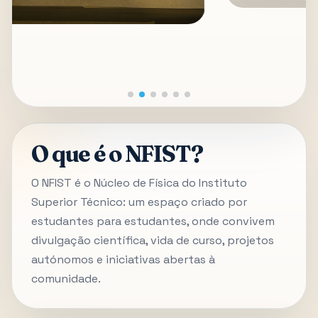
O que é o NFIST?
O NFIST é o Núcleo de Física do Instituto
Superior Técnico: um espaço criado por
estudantes para estudantes, onde convivem
divulgação científica, vida de curso, projetos
autónomos e iniciativas abertas à
comunidade.