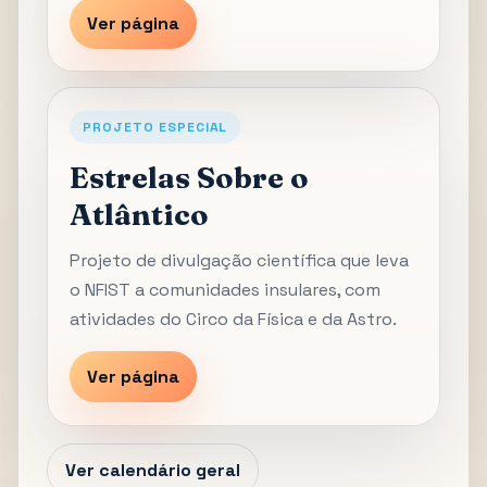
Ver página
PROJETO ESPECIAL
Estrelas Sobre o
Atlântico
Projeto de divulgação científica que leva
o NFIST a comunidades insulares, com
atividades do Circo da Física e da Astro.
Ver página
Ver calendário geral