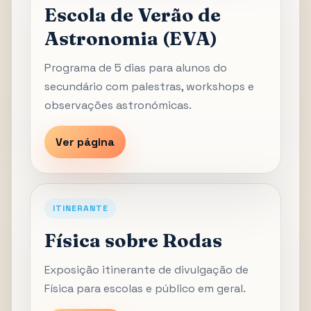
Escola de Verão de
Astronomia (EVA)
Programa de 5 dias para alunos do
secundário com palestras, workshops e
observações astronómicas.
Ver página
ITINERANTE
Física sobre Rodas
Exposição itinerante de divulgação de
Física para escolas e público em geral.