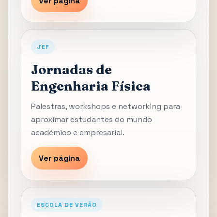
Ver página
JEF
Jornadas de
Engenharia Física
Palestras, workshops e networking para
aproximar estudantes do mundo
académico e empresarial.
Ver página
ESCOLA DE VERÃO