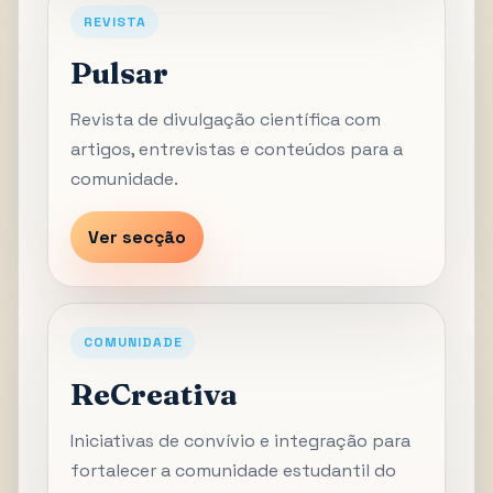
REVISTA
Pulsar
Revista de divulgação científica com
artigos, entrevistas e conteúdos para a
comunidade.
Ver secção
COMUNIDADE
ReCreativa
Iniciativas de convívio e integração para
fortalecer a comunidade estudantil do