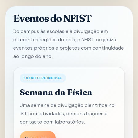
Eventos do NFIST
Do campus às escolas e à divulgação em
diferentes regiões do país, o NFIST organiza
eventos próprios e projetos com continuidade
ao longo do ano.
EVENTO PRINCIPAL
Semana da Física
Uma semana de divulgação científica no
IST com atividades, demonstrações e
contacto com laboratórios.