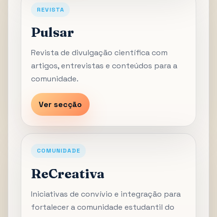
REVISTA
Pulsar
Revista de divulgação científica com
artigos, entrevistas e conteúdos para a
comunidade.
Ver secção
COMUNIDADE
ReCreativa
Iniciativas de convívio e integração para
fortalecer a comunidade estudantil do