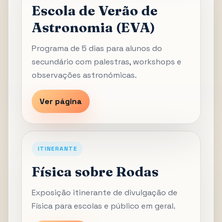
Escola de Verão de
Astronomia (EVA)
Programa de 5 dias para alunos do
secundário com palestras, workshops e
observações astronómicas.
Ver página
ITINERANTE
Física sobre Rodas
Exposição itinerante de divulgação de
Física para escolas e público em geral.