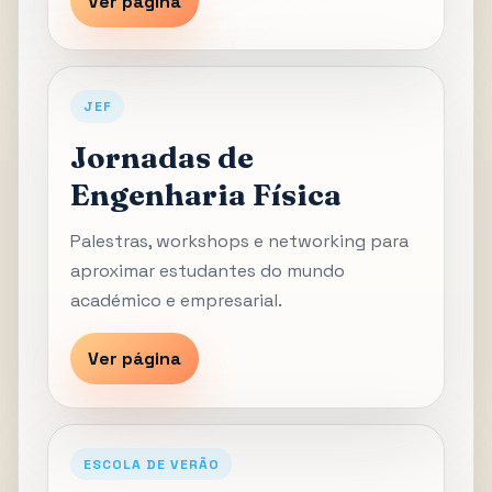
Ver página
JEF
Jornadas de
Engenharia Física
Palestras, workshops e networking para
aproximar estudantes do mundo
académico e empresarial.
Ver página
ESCOLA DE VERÃO