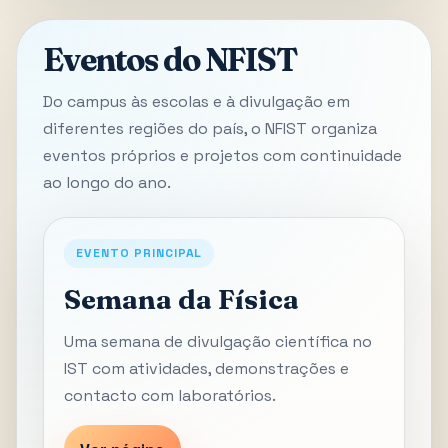
Eventos do NFIST
Do campus às escolas e à divulgação em
diferentes regiões do país, o NFIST organiza
eventos próprios e projetos com continuidade
ao longo do ano.
EVENTO PRINCIPAL
Semana da Física
Uma semana de divulgação científica no
IST com atividades, demonstrações e
contacto com laboratórios.