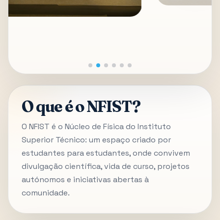
O que é o NFIST?
O NFIST é o Núcleo de Física do Instituto
Superior Técnico: um espaço criado por
estudantes para estudantes, onde convivem
divulgação científica, vida de curso, projetos
autónomos e iniciativas abertas à
comunidade.