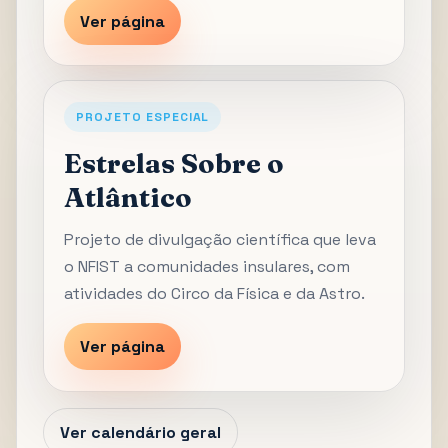
Ver página
PROJETO ESPECIAL
Estrelas Sobre o
Atlântico
Projeto de divulgação científica que leva
o NFIST a comunidades insulares, com
atividades do Circo da Física e da Astro.
Ver página
Ver calendário geral