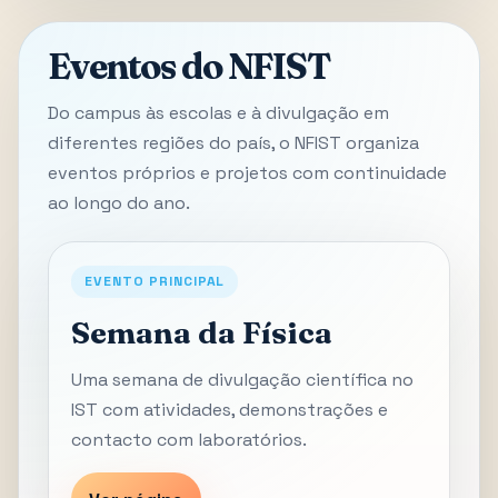
Eventos do NFIST
Do campus às escolas e à divulgação em
diferentes regiões do país, o NFIST organiza
eventos próprios e projetos com continuidade
ao longo do ano.
EVENTO PRINCIPAL
Semana da Física
Uma semana de divulgação científica no
IST com atividades, demonstrações e
contacto com laboratórios.