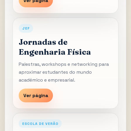
Ver página
JEF
Jornadas de
Engenharia Física
Palestras, workshops e networking para
aproximar estudantes do mundo
académico e empresarial.
Ver página
ESCOLA DE VERÃO