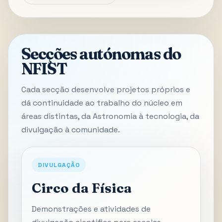
Secções autónomas do
NFIST
Cada secção desenvolve projetos próprios e
dá continuidade ao trabalho do núcleo em
áreas distintas, da Astronomia à tecnologia, da
divulgação à comunidade.
DIVULGAÇÃO
Circo da Física
Demonstrações e atividades de