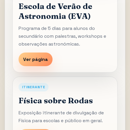
Escola de Verão de
Astronomia (EVA)
Programa de 5 dias para alunos do
secundário com palestras, workshops e
observações astronómicas.
Ver página
ITINERANTE
Física sobre Rodas
Exposição itinerante de divulgação de
Física para escolas e público em geral.