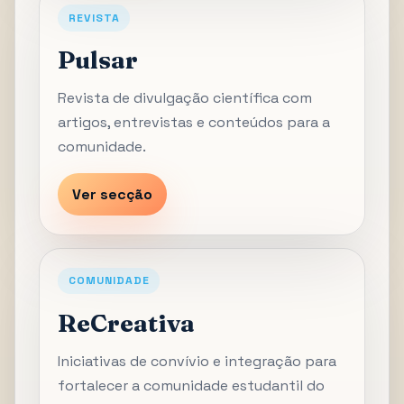
REVISTA
Pulsar
Revista de divulgação científica com
artigos, entrevistas e conteúdos para a
comunidade.
Ver secção
COMUNIDADE
ReCreativa
Iniciativas de convívio e integração para
fortalecer a comunidade estudantil do