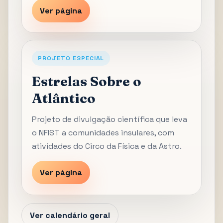
Ver página
PROJETO ESPECIAL
Estrelas Sobre o
Atlântico
Projeto de divulgação científica que leva
o NFIST a comunidades insulares, com
atividades do Circo da Física e da Astro.
Ver página
Ver calendário geral