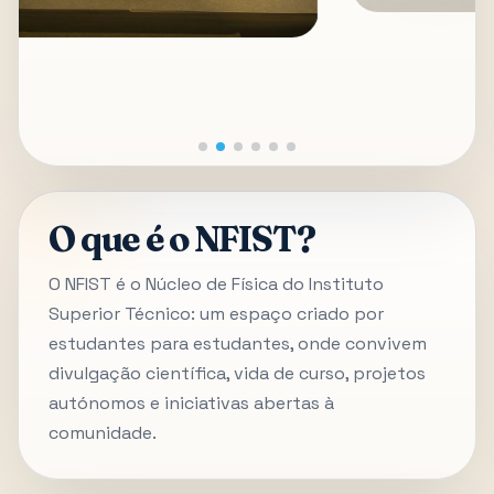
O que é o NFIST?
O NFIST é o Núcleo de Física do Instituto
Superior Técnico: um espaço criado por
estudantes para estudantes, onde convivem
divulgação científica, vida de curso, projetos
autónomos e iniciativas abertas à
comunidade.